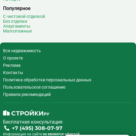
Популярное
С чистовой отделкой
Без отделки
Апартаменты
Малоэтажные
Вся недвижимость
О проекте
Реклама
Контакты
Политика обработки персональных данных
Пользовательское соглашение
Правила рекомендаций
Бесплатная консультация
+7 (495) 308-07-97
Информация на сайте
не является офертой.