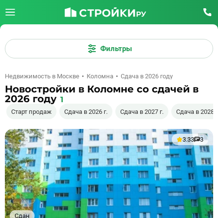
Фильтры
Недвижимость в Москве
Коломна
Сдача в 2026 году
Новостройки в Коломне со сдачей в
2026 году
1
Старт продаж
Сдача в 2026 г.
Сдача в 2027 г.
Сдача в 2028 г
3.33
3
Сдан