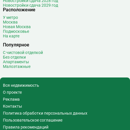
Новостройки сдача 2028 год
Новостройки сдача 2029 год
Расположение
У метро
Москва
Новая Москва
Подмосковье
На карте
Популярное
С чистовой отделкой
Без отделки
Апартаменты
Малоэтажные
Вся недвижимость
О проекте
Реклама
Контакты
Политика обработки персональных данных
Пользовательское соглашение
Правила рекомендаций