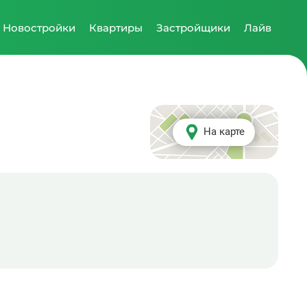
Новостройки
Квартиры
Застройщики
Лайв
На карте