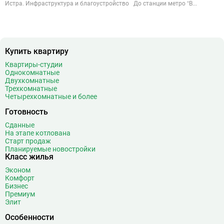
Истра. Инфраструктура и благоустройство До станции метро “В...
Купить квартиру
Квартиры-студии
Однокомнатные
Двухкомнатные
Трехкомнатные
Четырехкомнатные и более
Готовность
Сданные
На этапе котлована
Старт продаж
Планируемые новостройки
Класс жилья
Эконом
Комфорт
Бизнес
Премиум
Элит
Особенности