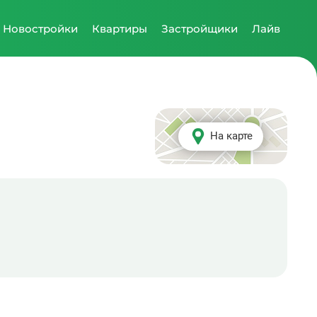
Новостройки
Квартиры
Застройщики
Лайв
На карте