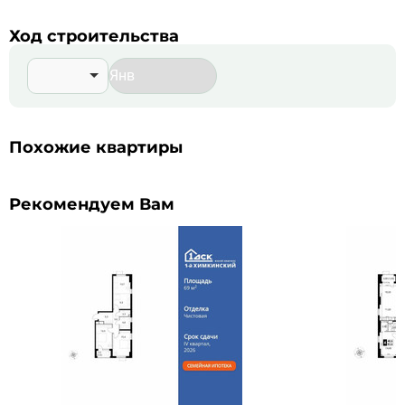
Ход строительства
Похожие квартиры
Рекомендуем Вам