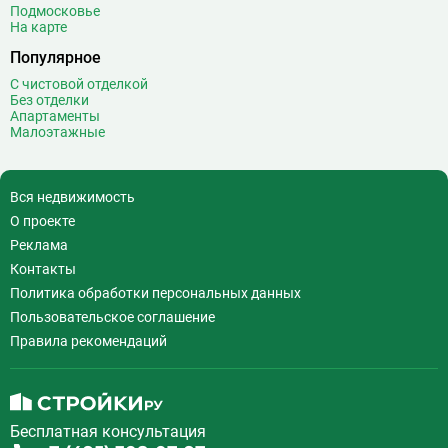
Подмосковье
На карте
Популярное
С чистовой отделкой
Без отделки
Апартаменты
Малоэтажные
Вся недвижимость
О проекте
Реклама
Контакты
Политика обработки персональных данных
Пользовательское соглашение
Правила рекомендаций
Бесплатная консультация