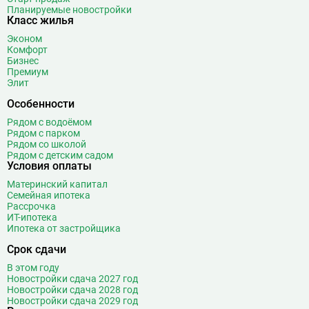
Планируемые новостройки
Класс жилья
Эконом
Комфорт
Бизнес
Премиум
Элит
Особенности
Рядом с водоёмом
Рядом с парком
Рядом со школой
Рядом с детским садом
Условия оплаты
Материнский капитал
Семейная ипотека
Рассрочка
ИТ-ипотека
Ипотека от застройщика
Срок сдачи
В этом году
Новостройки сдача 2027 год
Новостройки сдача 2028 год
Новостройки сдача 2029 год