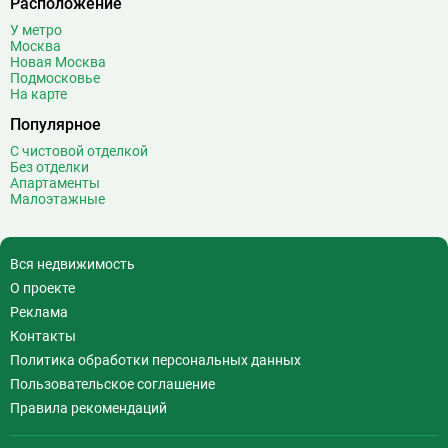
Расположение
У метро
Москва
Новая Москва
Подмосковье
На карте
Популярное
С чистовой отделкой
Без отделки
Апартаменты
Малоэтажные
Вся недвижимость
О проекте
Реклама
Контакты
Политика обработки персональных данных
Пользовательское соглашение
Правила рекомендаций