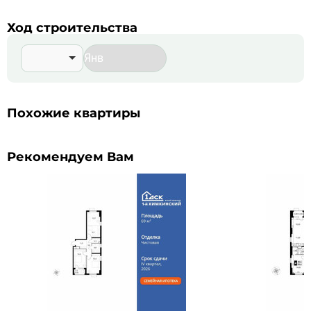
Ход строительства
Похожие квартиры
Рекомендуем Вам