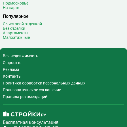
Подмосковье
На карте
Популярное
С чистовой отделкой
Без отделки
Апартаменты
Малоэтажные
Вся недвижимость
О проекте
Реклама
Контакты
Политика обработки персональных данных
Пользовательское соглашение
Правила рекомендаций
Бесплатная консультация