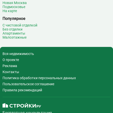
Новая Москва
Подмосковье
На карте
Популярное
С чистовой отделкой
Без отделки
Апартаменты
Малоэтажные
Вся недвижимость
О проекте
Реклама
Контакты
Политика обработки персональных данных
Пользовательское соглашение
Правила рекомендаций
Бесплатная консультация