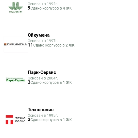
Основан в 1992г.
9
Сдано корпусов в
4
ЖК
Ойкумена
Основан в 1997г.
11
Сдано корпусов в
2
ЖК
Парк-Сервис
Основан в 2004г.
3
Сдано корпусов в
1
ЖК
Технополис
Основан в 1995г.
3
Сдано корпусов в
1
ЖК