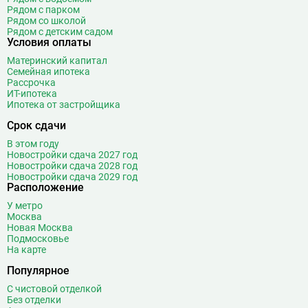
Рядом с парком
Рядом со школой
Рядом с детским садом
Условия оплаты
Материнский капитал
Семейная ипотека
Рассрочка
ИТ-ипотека
Ипотека от застройщика
Срок сдачи
В этом году
Новостройки сдача 2027 год
Новостройки сдача 2028 год
Новостройки сдача 2029 год
Расположение
У метро
Москва
Новая Москва
Подмосковье
На карте
Популярное
С чистовой отделкой
Без отделки