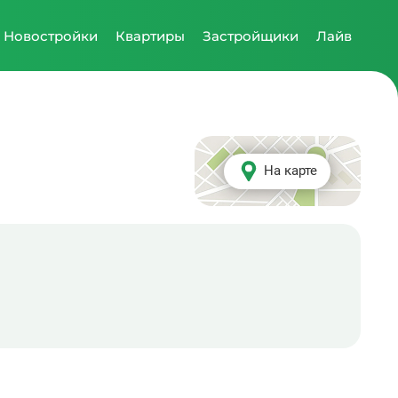
Новостройки
Квартиры
Застройщики
Лайв
На карте