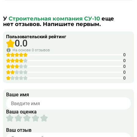
У
Строительная компания СУ-10
еще
нет отзывов. Напишите первым.
Пользовательский рейтинг
0.0
На основе
0 отзывов
0
0
0
0
0
Ваше имя
Ваша оценка
Ваш отзыв