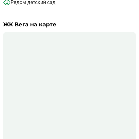
Рядом детский сад
ЖК Вега на карте