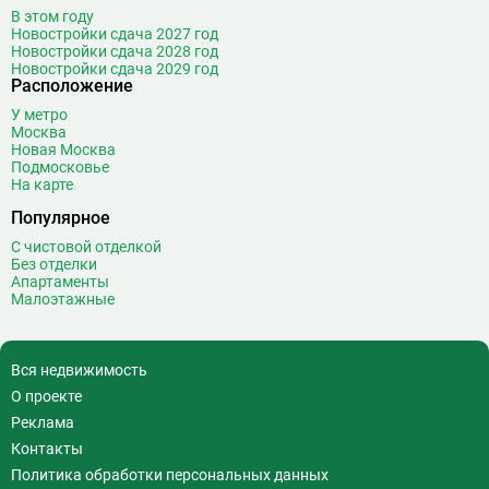
В этом году
Новостройки сдача 2027 год
Новостройки сдача 2028 год
Новостройки сдача 2029 год
Расположение
У метро
Москва
Новая Москва
Подмосковье
На карте
Популярное
С чистовой отделкой
Без отделки
Апартаменты
Малоэтажные
Вся недвижимость
О проекте
Реклама
Контакты
Политика обработки персональных данных