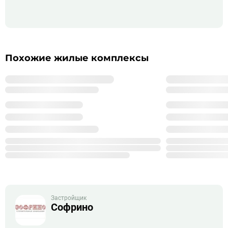
Похожие жилые комплексы
Застройщик
Софрино