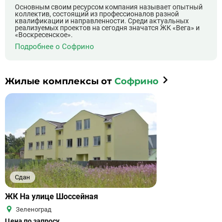
Основным своим ресурсом компания называет опытный
коллектив, состоящий из профессионалов разной
квалификации и направленности. Среди актуальных
реализуемых проектов на сегодня значатся ЖК «Вега» и
«Воскресенское».
Подробнее о Софрино
Жилые комплексы от
Софрино
Сдан
ЖК На улице Шоссейная
Зеленоград
Цена по запросу