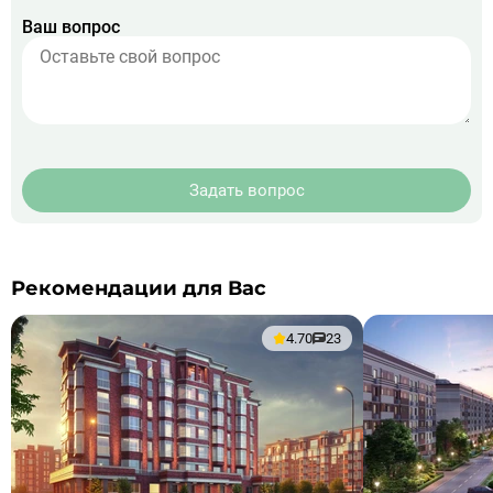
Ваш вопрос
Задать вопрос
Рекомендации для Вас
4.70
23