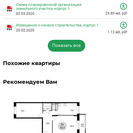
Схема планировочной организации
земельного участка, корпус 1
29.89 мб, pdf
02.03.2020
Извещение о начале строительства, корпус 1
20.02.2020
1.13 мб, pdf
Показать все
Похожие квартиры
Рекомендуем Вам