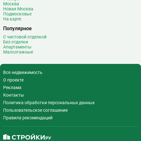
Москва
Новая Москва
Подмосковье
На карте
Популярное
С чистовой отделкой
Без отделки
Апартаменты
Малоэтажные
Вся недвижимость
О проекте
Реклама
Контакты
Политика обработки персональных данных
Пользовательское соглашение
Правила рекомендаций