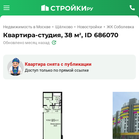
Недвижимость в Москве
Щёлково
Новостройки
ЖК Соболевка
Квартира-студия, 38 м², ID 686070
Обновлено месяц назад
Квартира снята с публикации
Доступ только по прямой ссылке