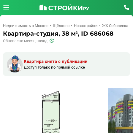
Недвижимость в Москве
Щёлково
Новостройки
ЖК Соболевка
Квартира-студия, 38 м², ID 686068
Обновлено месяц назад
Квартира снята с публикации
Доступ только по прямой ссылке