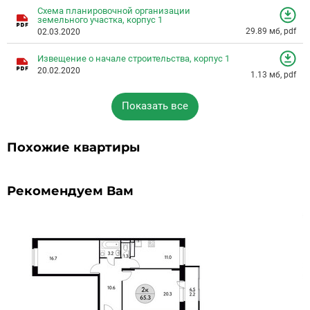
Схема планировочной организации
земельного участка, корпус 1
29.89 мб, pdf
02.03.2020
Извещение о начале строительства, корпус 1
20.02.2020
1.13 мб, pdf
Показать все
Похожие квартиры
Рекомендуем Вам