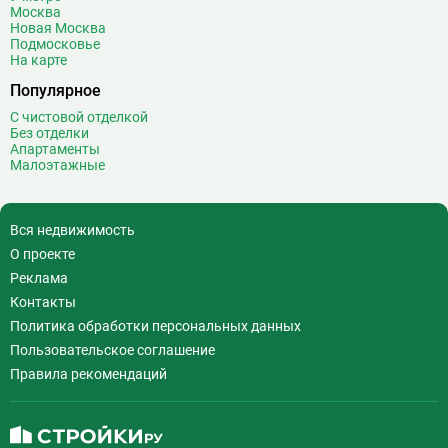
Москва
Новая Москва
Подмосковье
На карте
Популярное
С чистовой отделкой
Без отделки
Апартаменты
Малоэтажные
Вся недвижимость
О проекте
Реклама
Контакты
Политика обработки персональных данных
Пользовательское соглашение
Правила рекомендаций