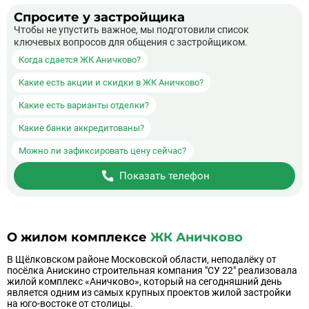
Спросите у застройщика
Чтобы не упустить важное, мы подготовили список
ключевых вопросов для общения с застройщиком.
Когда сдается ЖК Аничково?
Какие есть акции и скидки в ЖК Аничково?
Какие есть варианты отделки?
Какие банки аккредитованы?
Можно ли зафиксировать цену сейчас?
Показать телефон
О жилом комплексе
ЖК Аничково
В Щёлковском районе Московской области, неподалёку от
посёлка Анискино строительная компания "СУ 22" реализовала
жилой комплекс «Аничково», который на сегодняшний день
является одним из самых крупных проектов жилой застройки
на юго-востоке от столицы.