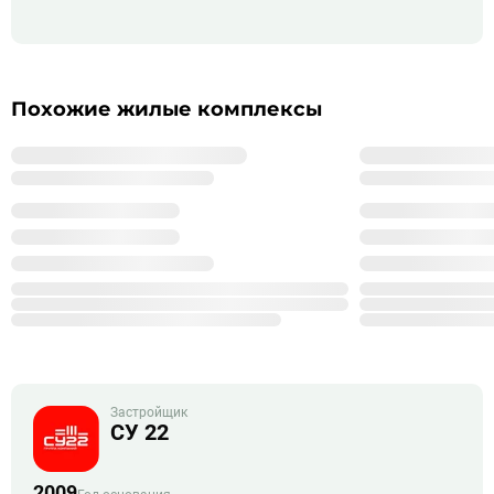
Похожие жилые комплексы
Застройщик
СУ 22
2009