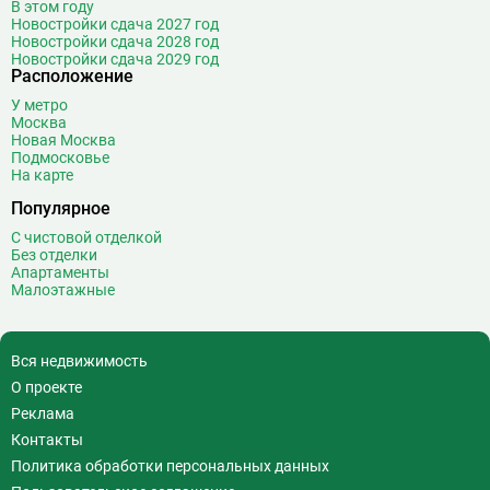
В этом году
Новостройки сдача 2027 год
Новостройки сдача 2028 год
Новостройки сдача 2029 год
Расположение
У метро
Москва
Новая Москва
Подмосковье
На карте
Популярное
С чистовой отделкой
Без отделки
Апартаменты
Малоэтажные
Вся недвижимость
О проекте
Реклама
Контакты
Политика обработки персональных данных