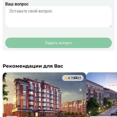
Ваш вопрос
Задать вопрос
Рекомендации для Вас
4.70
23