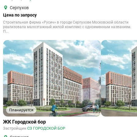
Серпухов
Цена по запросу
Строительная фирма «Русич» в городе Серпухове Московской области
реализовала малоэтажный жилой комплекс с одноименным названием.
П...
Планируется
ЖК Городской бор
Застройщик
СЗ ГОРОДСКОЙ БОР