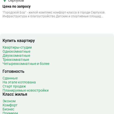
Серпухов
Цена по запросу
“Городской Бор” - жилой комплекс комфорт-класса в городе Серпухов.
Инфраструктура и благоустройство Детские и спортивные площад...
Купить квартиру
Квартиры-студии
Однокомнатные
Двухкомнатные
Трехкомнатные
Четырехкомнатные и более
Готовность
Сданные
На этапе котлована
Старт продаж
Планируемые новостройки
Класс жилья
Эконом
Комфорт
Бизнес
Премиум