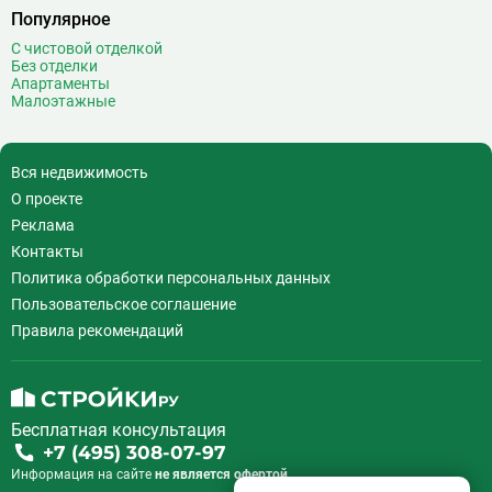
Популярное
С чистовой отделкой
Без отделки
Апартаменты
Малоэтажные
Вся недвижимость
О проекте
Реклама
Контакты
Политика обработки персональных данных
Пользовательское соглашение
Правила рекомендаций
Бесплатная консультация
+7 (495) 308-07-97
Информация на сайте
не является офертой.