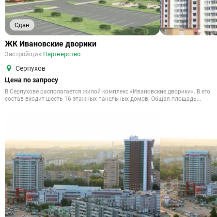
Сдан
ЖК Ивановские дворики
Застройщик
Партнерство
Серпухов
Цена по запросу
В Серпухове располагается жилой комплекс «Ивановские дворики». В его
состав входит шесть 16-этажных панельных домов. Общая площадь...