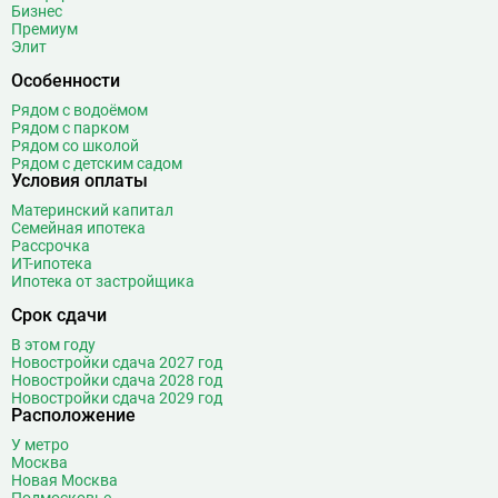
Бизнес
Премиум
Элит
Особенности
Рядом с водоёмом
Рядом с парком
Рядом со школой
Рядом с детским садом
Условия оплаты
Материнский капитал
Семейная ипотека
Рассрочка
ИТ-ипотека
Ипотека от застройщика
Срок сдачи
В этом году
Новостройки сдача 2027 год
Новостройки сдача 2028 год
Новостройки сдача 2029 год
Расположение
У метро
Москва
Новая Москва