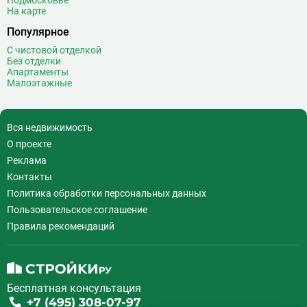
Подмосковье
На карте
Популярное
С чистовой отделкой
Без отделки
Апартаменты
Малоэтажные
Вся недвижимость
О проекте
Реклама
Контакты
Политика обработки персональных данных
Пользовательское соглашение
Правила рекомендаций
Бесплатная консультация
+7 (495) 308-07-97