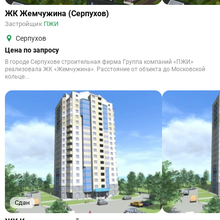
ЖК Жемчужина (Серпухов)
Застройщик
ПЖИ
Серпухов
Цена по запросу
В городе Серпухове строительная фирма Группа компаний «ПЖИ»
реализовала ЖК «Жемчужина». Расстояние от объекта до Московской
кольце...
Сдан