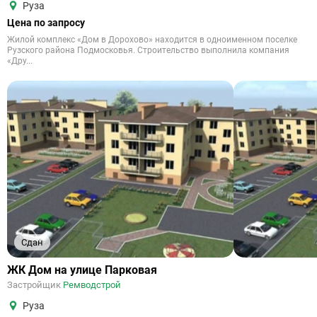
Руза
Цена по запросу
Жилой комплекс «Дом в Дорохово» находится в одноименном поселке
Рузского района Подмосковья. Строительство выполнила компания
«Дру...
Сдан
ЖК Дом на улице Парковая
Застройщик
Ремводстрой
Руза