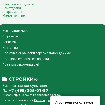
С чистовой отделкой
Без отделки
Апартаменты
Малоэтажные
Вся недвижимость
О проекте
Реклама
Контакты
Политика обработки персональных данных
Пользовательское соглашение
Правила рекомендаций
Бесплатная консультация
+7 (495) 308-07-97
Информация на сайте
не является офертой.
На сайте применяются
Рекомендательные технологии
.
Строители используют