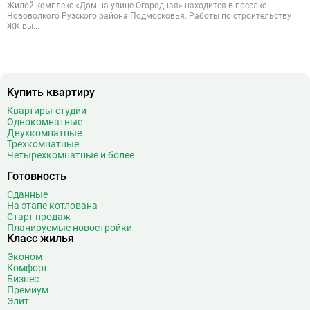
Жилой комплекс «Дом на улице Огородная» находится в поселке
Нововолкого Рузского района Подмосковья. Работы по строительству
ЖК вы...
Купить квартиру
Квартиры-студии
Однокомнатные
Двухкомнатные
Трехкомнатные
Четырехкомнатные и более
Готовность
Сданные
На этапе котлована
Старт продаж
Планируемые новостройки
Класс жилья
Эконом
Комфорт
Бизнес
Премиум
Элит