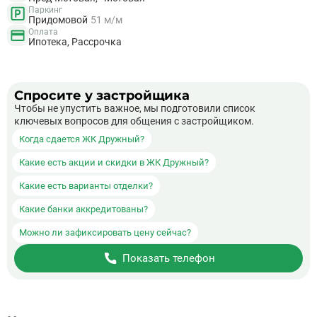
Паркинг
Придомовой
51 м/м
Оплата
Ипотека, Рассрочка
Спросите у застройщика
Чтобы не упустить важное, мы подготовили список
ключевых вопросов для общения с застройщиком.
Когда сдается ЖК Дружный?
Какие есть акции и скидки в ЖК Дружный?
Какие есть варианты отделки?
Какие банки аккредитованы?
Можно ли зафиксировать цену сейчас?
Показать телефон