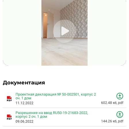
Документация
Проектная декларация № 50-002501, корпус 2
оч. 1 дом
602.48 кб, pdf
11.12.2022
Разрешение на ввод RU50-19-21683-2022,
корпус 2 оч. 1 дом
144.26 кб, pdf
09.06.2022