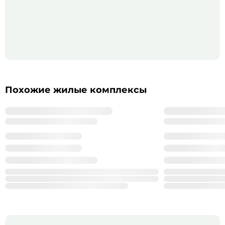
Похожие жилые комплексы