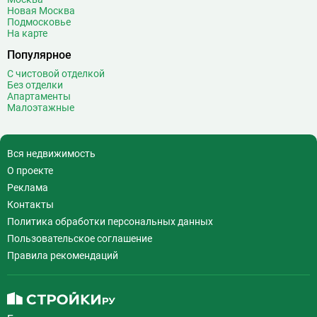
Новая Москва
Подмосковье
На карте
Популярное
С чистовой отделкой
Без отделки
Апартаменты
Малоэтажные
Вся недвижимость
О проекте
Реклама
Контакты
Политика обработки персональных данных
Пользовательское соглашение
Правила рекомендаций