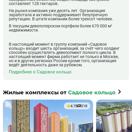
составляет 128 гектаров.
На рынке компания уже десять лет. Организация
заработала и активно поддерживает безупречную
репутацию. В штате компании более трехсот человек.
В текущем девелоперском портфеле более 670 000 м²
недвижимости.
В настоящий момент в группу компаний «Садовое
кольцо» входит шесть организаций, за счёт чего холдинг
способен осуществлять девелопмент полного цикла. В
настоящий момент фирма работает не только в Москве,
но и в других регионах России кроме того, организация
ведёт деятельность даже за рубежом.
Подробнее о Садовое кольцо
Жилые комплексы от
Садовое кольцо
4.78
218