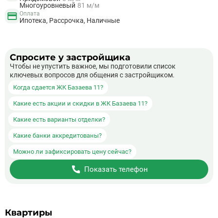
Многоуровневый
81 м/м
Оплата
Ипотека, Рассрочка, Наличные
Спросите у застройщика
Чтобы не упустить важное, мы подготовили список
ключевых вопросов для общения с застройщиком.
Когда сдается ЖК Базаева 11?
Какие есть акции и скидки в ЖК Базаева 11?
Какие есть варианты отделки?
Какие банки аккредитованы?
Можно ли зафиксировать цену сейчас?
Показать телефон
Квартиры