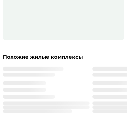
Похожие жилые комплексы