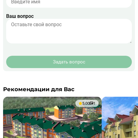
Ваш вопрос
Задать вопрос
Рекомендации для Вас
5.00
1