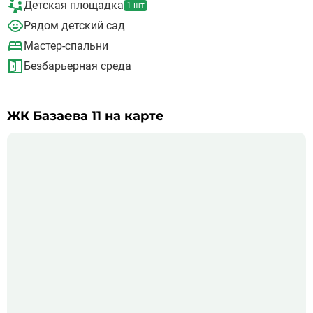
Детская площадка
1 шт
Рядом детский сад
Мастер-спальни
Безбарьерная среда
ЖК Базаева 11 на карте