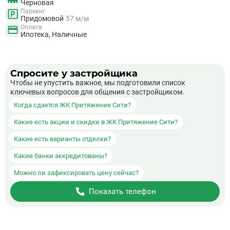
Черновая
Паркинг
Придомовой
57 м/м
Оплата
Ипотека, Наличные
Спросите у застройщика
Чтобы не упустить важное, мы подготовили список
ключевых вопросов для общения с застройщиком.
Когда сдается ЖК Притяжение Сити?
Какие есть акции и скидки в ЖК Притяжение Сити?
Какие есть варианты отделки?
Какие банки аккредитованы?
Можно ли зафиксировать цену сейчас?
Показать телефон