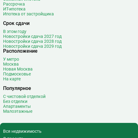
Рассрочка
ИТ-ипотека
Ипотека от застройщика
Срок сдачи
В этом году
Новостройки сдача 2027 год
Новостройки сдача 2028 год
Новостройки сдача 2029 год
Расположение
У метро
Москва
Новая Москва
Подмосковье
На карте
Популярное
С чистовой отделкой
Без отделки
Апартаменты
Малоэтажные
Вся недвижимость