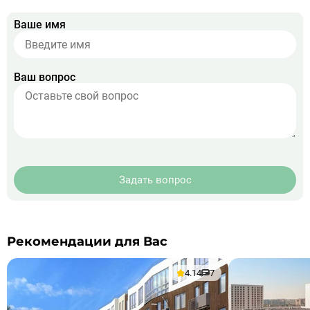
Ваше имя
Ваш вопрос
Задать вопрос
Рекомендации для Вас
4.14
7