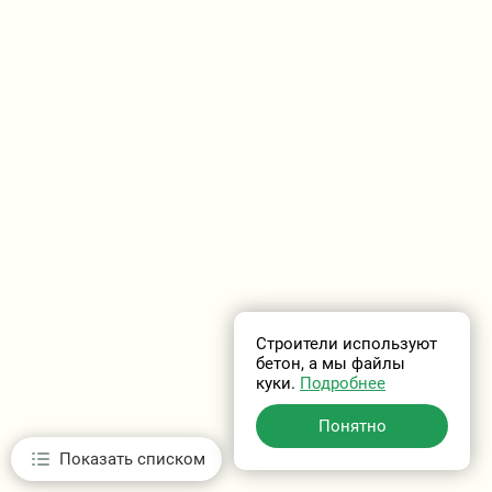
Строители используют
бетон, а мы файлы
куки.
Подробнее
Понятно
Показать списком