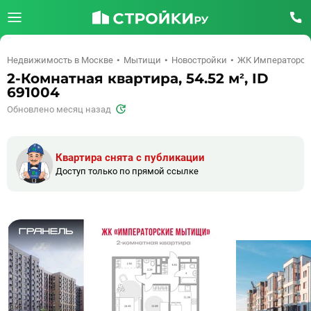
Недвижимость в Москве
Мытищи
Новостройки
ЖК Императорс
2-Комнатная квартира, 54.52 м², ID
691004
Обновлено месяц назад
Квартира снята с публикации
Доступ только по прямой ссылке