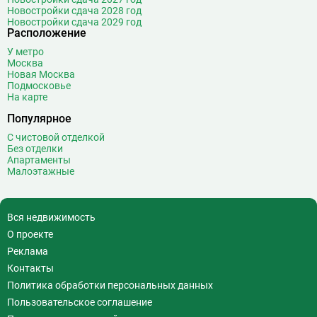
Новостройки сдача 2028 год
Новостройки сдача 2029 год
Расположение
У метро
Москва
Новая Москва
Подмосковье
На карте
Популярное
С чистовой отделкой
Без отделки
Апартаменты
Малоэтажные
Вся недвижимость
О проекте
Реклама
Контакты
Политика обработки персональных данных
Пользовательское соглашение