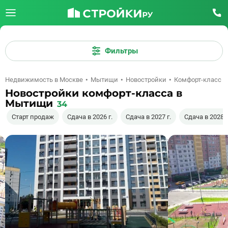
Фильтры
Недвижимость в Москве
Мытищи
Новостройки
Комфорт-класс
Новостройки комфорт-класса в
Мытищи
34
Старт продаж
Сдача в 2026 г.
Сдача в 2027 г.
Сдача в 2028 г