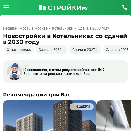
Недвижимость в Москве
Котельники
Сдача в 2030 году
Новостройки в Котельниках со сдачей
в 2030 году
Старт продаж
Сдача в 2026 г.
Сдача в 2027 г.
Сдача в 2028 г
К сожалению, в этом разделе сейчас нет ЖК
Взгляните на рекомендации для Вас
Рекомендации для Вас
4.30
61