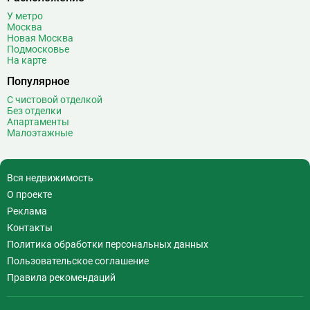
У метро
Москва
Новая Москва
Подмосковье
На карте
Популярное
С чистовой отделкой
Без отделки
Апартаменты
Малоэтажные
Вся недвижимость
О проекте
Реклама
Контакты
Политика обработки персональных данных
Пользовательское соглашение
Правила рекомендаций