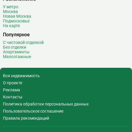
У метро
Москва
Новая Москва
Подмосковье
На карте
Популярное
С чистовой отделкой
Без отделки
Апартаменты
Малоэтажные
Вся недвижимость
О проекте
Реклама
Контакты
Политика обработки персональных данных
Пользовательское соглашение
Правила рекомендаций