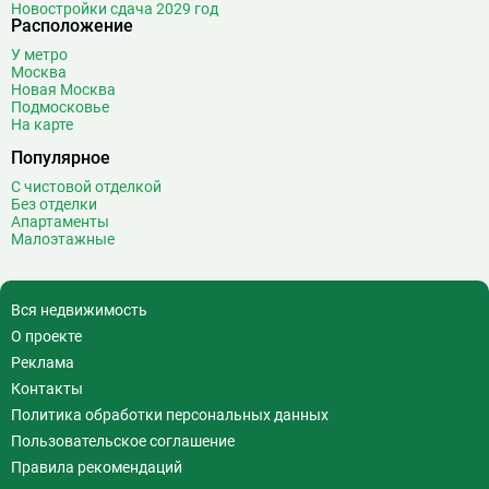
Новостройки сдача 2029 год
Расположение
У метро
Москва
Новая Москва
Подмосковье
На карте
Популярное
С чистовой отделкой
Без отделки
Апартаменты
Малоэтажные
Вся недвижимость
О проекте
Реклама
Контакты
Политика обработки персональных данных
Пользовательское соглашение
Правила рекомендаций