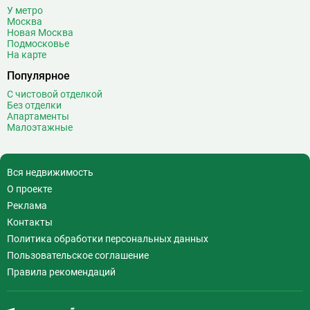
У метро
Москва
Новая Москва
Подмосковье
На карте
Популярное
С чистовой отделкой
Без отделки
Апартаменты
Малоэтажные
Вся недвижимость
О проекте
Реклама
Контакты
Политика обработки персональных данных
Пользовательское соглашение
Правила рекомендаций