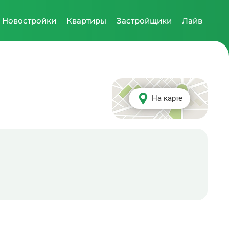
Новостройки
Квартиры
Застройщики
Лайв
На карте