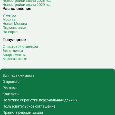
Новостройки сдача 2028 год
Новостройки сдача 2029 год
Расположение
У метро
Москва
Новая Москва
Подмосковье
На карте
Популярное
С чистовой отделкой
Без отделки
Апартаменты
Малоэтажные
Вся недвижимость
О проекте
Реклама
Контакты
Политика обработки персональных данных
Пользовательское соглашение
Правила рекомендаций