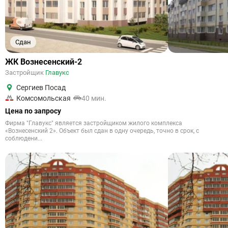
Сдан
ЖК Вознесенский-2
Застройщик
Главукс
Сергиев Посад
Комсомольская
40 мин.
Цена по запросу
Фирма "Главукс" является застройщиком жилого комплекса
«Вознесенский 2». Объект был сдан в одну очередь, точно в срок, с
соблюдени...