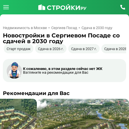
Недвижимость в Москве
Сергиев Посад
Сдача в 2030 году
Новостройки в Сергиевом Посаде со
сдачей в 2030 году
Старт продаж
Сдача в 2026 г.
Сдача в 2027 г.
Сдача в 2028 г
К сожалению, в этом разделе сейчас нет ЖК
Взгляните на рекомендации для Вас
Рекомендации для Вас