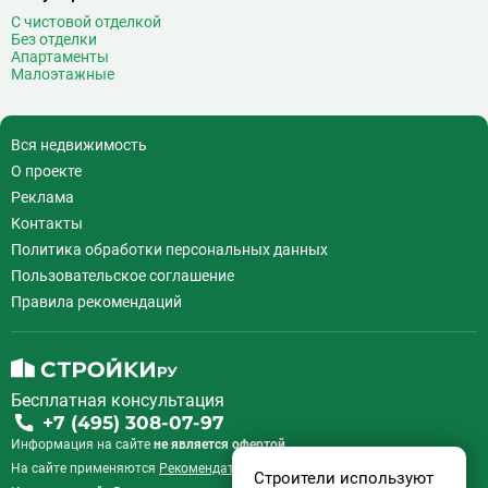
С чистовой отделкой
Без отделки
Апартаменты
Малоэтажные
Вся недвижимость
О проекте
Реклама
Контакты
Политика обработки персональных данных
Пользовательское соглашение
Правила рекомендаций
Бесплатная консультация
+7 (495) 308-07-97
Информация на сайте
не является офертой.
На сайте применяются
Рекомендательные технологии
.
Строители используют