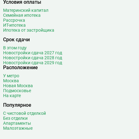
Условия оплаты
Материнский капитал
Семейная ипотека
Рассрочка
ИТ-ипотека
Ипотека от застройщика
Срок сдачи
В этом году
Новостройки сдача 2027 год
Новостройки сдача 2028 год
Новостройки сдача 2029 год
Расположение
У метро
Москва
Новая Москва
Подмосковье
На карте
Популярное
С чистовой отделкой
Без отделки
Апартаменты
Малоэтажные