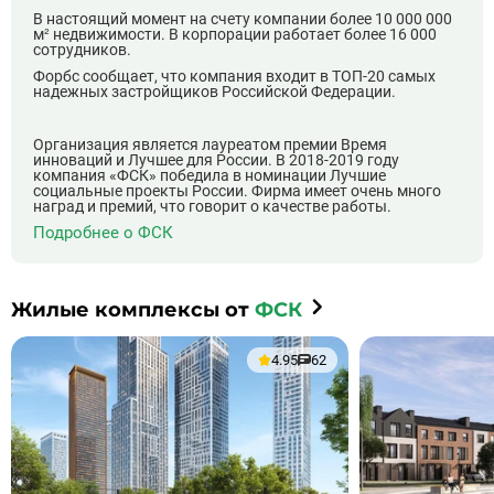
В настоящий момент на счету компании более 10 000 000
м² недвижимости. В корпорации работает более 16 000
сотрудников.
Форбс сообщает, что компания входит в ТОП-20 самых
надежных застройщиков Российской Федерации.
Организация является лауреатом премии Время
инноваций и Лучшее для России. В 2018-2019 году
компания «ФСК» победила в номинации Лучшие
социальные проекты России. Фирма имеет очень много
наград и премий, что говорит о качестве работы.
Подробнее о ФСК
Жилые комплексы от
ФСК
4.95
62