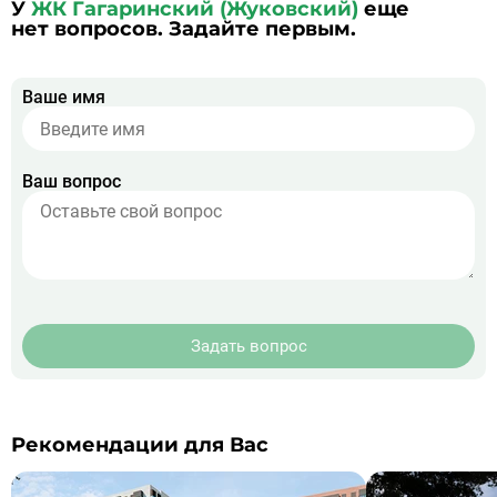
У
ЖК Гагаринский (Жуковский)
еще
нет вопросов. Задайте первым.
Ваше имя
Ваш вопрос
Задать вопрос
Рекомендации для Вас