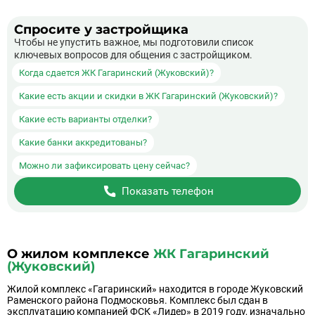
Спросите у застройщика
Чтобы не упустить важное, мы подготовили список
ключевых вопросов для общения с застройщиком.
Когда сдается ЖК Гагаринский (Жуковский)?
Какие есть акции и скидки в ЖК Гагаринский (Жуковский)?
Какие есть варианты отделки?
Какие банки аккредитованы?
Можно ли зафиксировать цену сейчас?
Показать телефон
О жилом комплексе
ЖК Гагаринский
(Жуковский)
Жилой комплекс «Гагаринский» находится в городе Жуковский
Раменского района Подмосковья. Комплекс был сдан в
эксплуатацию компанией ФСК «Лидер» в 2019 году, изначально