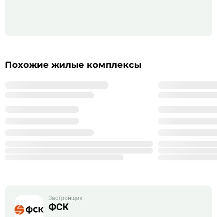
Похожие жилые комплексы
Застройщик
ФСК