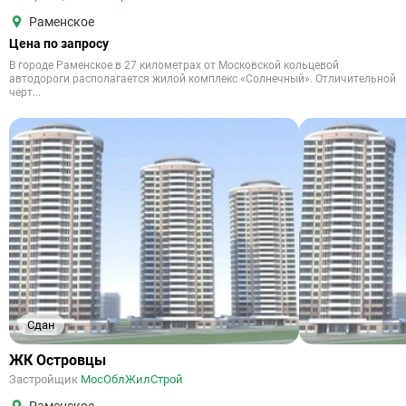
Раменское
Цена по запросу
В городе Раменское в 27 километрах от Московской кольцевой
автодороги располагается жилой комплекс «Солнечный». Отличительной
черт...
Сдан
ЖК Островцы
Застройщик
МосОблЖилСтрой