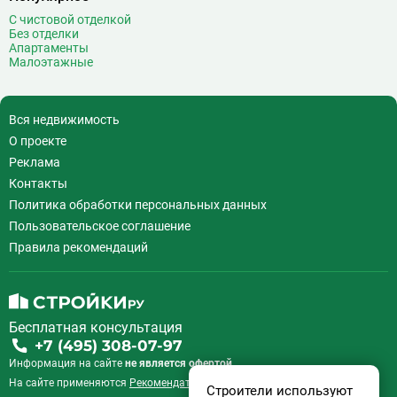
С чистовой отделкой
Без отделки
Апартаменты
Малоэтажные
Вся недвижимость
О проекте
Реклама
Контакты
Политика обработки персональных данных
Пользовательское соглашение
Правила рекомендаций
Бесплатная консультация
+7 (495) 308-07-97
Информация на сайте
не является офертой.
На сайте применяются
Рекомендательные технологии
.
Строители используют