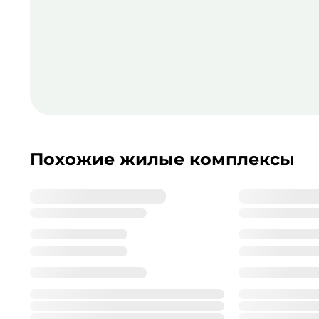
Похожие жилые комплексы