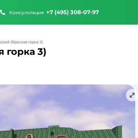
+7 (495) 308-07-97
Консультация
кий (Красная горка 3)
 горка 3)