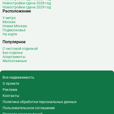
Новостройки сдача 2028 год
Новостройки сдача 2029 год
Расположение
У метро
Москва
Новая Москва
Подмосковье
На карте
Популярное
С чистовой отделкой
Без отделки
Апартаменты
Малоэтажные
Вся недвижимость
О проекте
Реклама
Контакты
Политика обработки персональных данных
Пользовательское соглашение