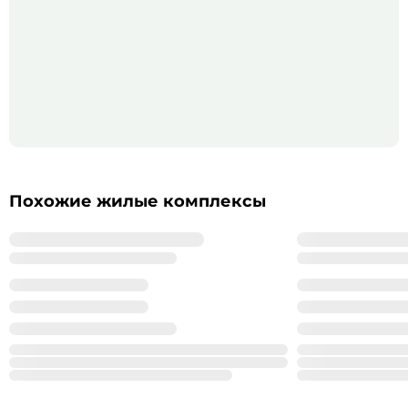
Похожие жилые комплексы