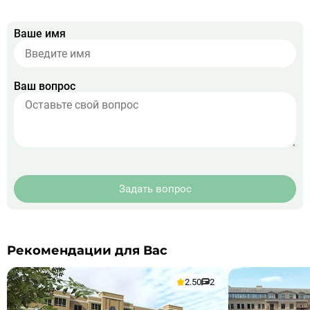
Ваше имя
Ваш вопрос
Задать вопрос
Рекомендации для Вас
2.50
2