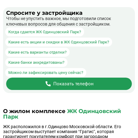
Спросите у застройщика
Чтобы не упустить важное, мы подготовили список
ключевых вопросов для общения с застройщиком.
Когда сдается ЖК Одинцовский Парк?
Какие есть акции и скидки в ЖК Одинцовский Парк?
Какие есть варианты отделки?
Какие банки аккредитованы?
Можно ли зафиксировать цену сейчас?
Показать телефон
О жилом комплексе
ЖК Одинцовский
Парк
ЖК расположился в г.Одинцово Московской области. Его
застройщиком выступает компания “Гратис”, которая
гарантирует покупателем комфорт при загородном