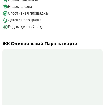
можно добраться всего за 15-20 минут.
Рядом школа
Спортивная площадка
Детская площадка
Рядом детский сад
ЖК Одинцовский Парк на карте