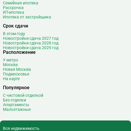
Семейная ипотека
Рассрочка
ИТ-ипотека
Ипотека от застройщика
Срок сдачи
В этом году
Новостройки сдача 2027 год
Новостройки сдача 2028 год
Новостройки сдача 2029 год
Расположение
У метро
Москва
Новая Москва
Подмосковье
На карте
Популярное
С чистовой отделкой
Без отделки
Апартаменты
Малоэтажные
Вся недвижимость