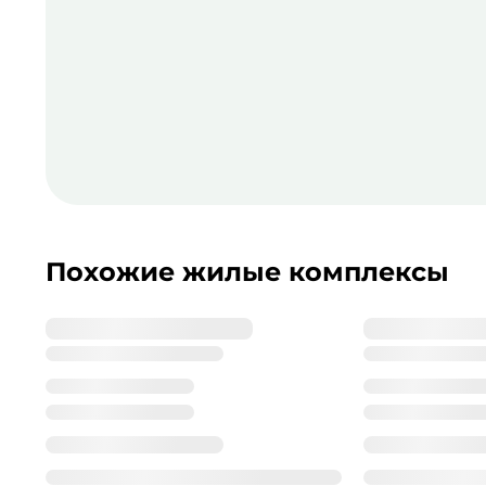
Похожие жилые комплексы