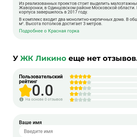
Из реализованных проектов стоит выделить малоэтажный
Жаворонки, в Одинцовском районе Московской области. Р
корпуса завершилось в 2017 году.
В комплекс входит два монолитно-кирпичных дома. В об
м². Высота потолков достигает 3 метров.
Подробнее о Красная горка
У
ЖК Ликино
еще нет отзывов
Пользовательский
рейтинг
0.0
На основе
0 отзывов
Ваше имя