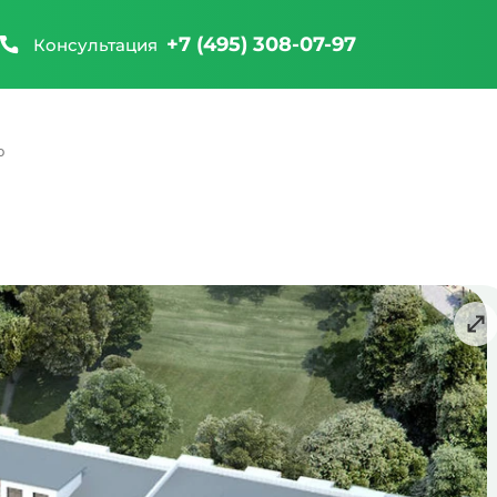
+7 (495) 308-07-97
Консультация
о