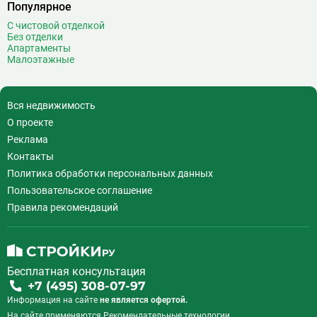
Популярное
С чистовой отделкой
Без отделки
Апартаменты
Малоэтажные
Вся недвижимость
О проекте
Реклама
Контакты
Политика обработки персональных данных
Пользовательское соглашение
Правила рекомендаций
Бесплатная консультация
+7 (495) 308-07-97
Информация на сайте
не является офертой.
На сайте применяются
Рекомендательные технологии
.