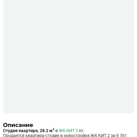
Описание
2
Студия квартира, 28.2 м
в
ЖК КИТ 2
от
Продается квартира-студия в новостройке ЖК КИТ 2 за 9 761