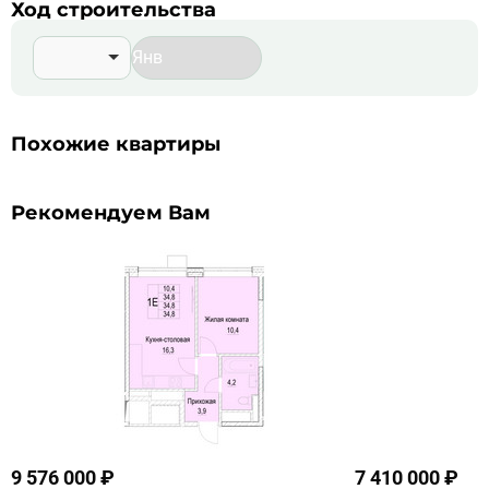
Ход строительства
Похожие квартиры
Рекомендуем Вам
9 576 000 ₽
7 410 000 ₽