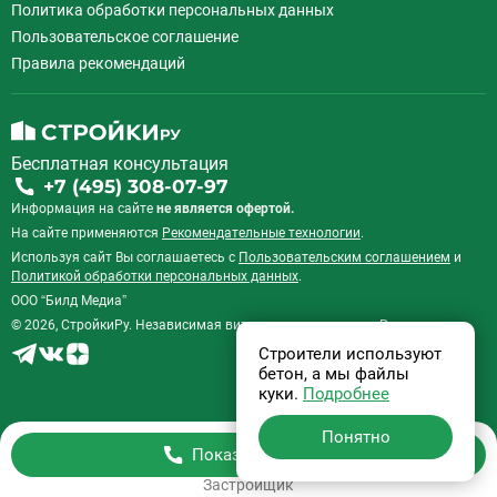
Политика обработки персональных данных
Пользовательское соглашение
Правила рекомендаций
Бесплатная консультация
+7 (495) 308-07-97
Информация на сайте
не является офертой.
На сайте применяются
Рекомендательные технологии
.
Используя сайт Вы соглашаетесь с
Пользовательским соглашением
и
Политикой обработки персональных данных
.
ООО “Билд Медиа”
© 2026, СтройкиРу. Независимая витрина недвижимости России.
Строители используют
бетон, а мы файлы
куки.
Подробнее
Понятно
Показать телефон
Застройщик