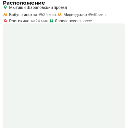
Расположение
Мытищи,
Шараповский проезд
Бабушкинская
35 мин.
Медведково
40 мин.
Ростокино
24 мин.
Ярославское шоссе