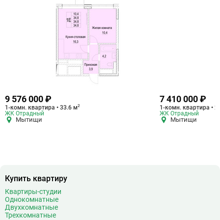
9 576 000 ₽
7 410 000 ₽
2
1-комн. квартира • 33.6 м
1-комн. квартира • 2
ЖК Отрадный
ЖК Отрадный
Мытищи
Мытищи
Купить квартиру
Квартиры-студии
Однокомнатные
Двухкомнатные
Трехкомнатные