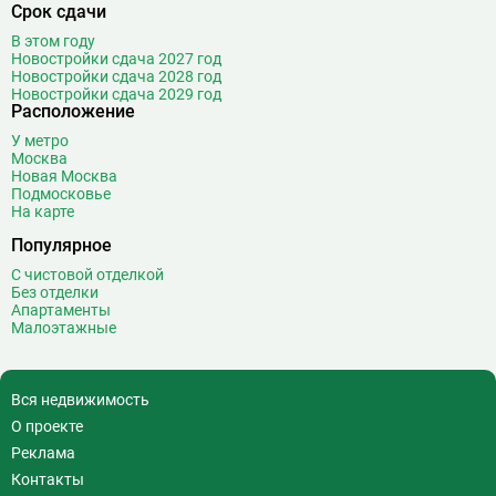
Срок сдачи
В этом году
Новостройки сдача 2027 год
Новостройки сдача 2028 год
Новостройки сдача 2029 год
Расположение
У метро
Москва
Новая Москва
Подмосковье
На карте
Популярное
С чистовой отделкой
Без отделки
Апартаменты
Малоэтажные
Вся недвижимость
О проекте
Реклама
Контакты