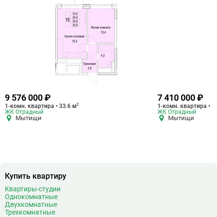
9 576 000 ₽
7 410 000 ₽
2
1-комн. квартира • 33.6 м
1-комн. квартира • 2
ЖК Отрадный
ЖК Отрадный
Мытищи
Мытищи
Купить квартиру
Квартиры-студии
Однокомнатные
Двухкомнатные
Трехкомнатные