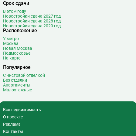
Срок сдачи
В этом году
Новостройки сдача 2027 год
Новостройки сдача 2028 год
Новостройки сдача 2029 год
Расположение
У метро
Москва
Новая Москва
Подмосковье
На карте
Популярное
С чистовой отделкой
Без отделки
Апартаменты
Малоэтажные
Вся недвижимость
О проекте
Реклама
Контакты