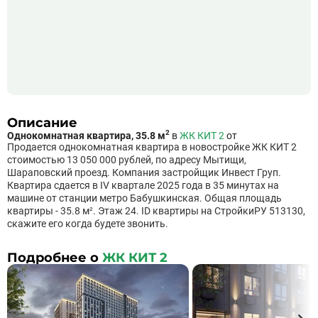
Описание
2
Однокомнатная квартира, 35.8 м
в
ЖК КИТ 2
от
Продается однокомнатная квартира в новостройке ЖК КИТ 2
стоимостью 13 050 000 рублей, по адресу Мытищи,
Шараповский проезд. Компания застройщик Инвест Груп.
Квартира сдается в IV квартале 2025 года в 35 минутах на
машине от станции метро Бабушкинская. Общая площадь
квартиры - 35.8 м². Этаж 24. ID квартиры на СтройкиРУ 513130,
скажите его когда будете звонить.
Подробнее о
ЖК КИТ 2