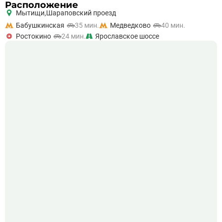
Расположение
Мытищи,
Шараповский проезд
Бабушкинская
35 мин.
Медведково
40 мин.
Ростокино
24 мин.
Ярославское шоссе