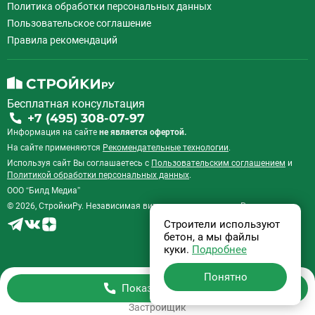
Политика обработки персональных данных
Пользовательское соглашение
Правила рекомендаций
Бесплатная консультация
+7 (495) 308-07-97
Информация на сайте
не является офертой.
На сайте применяются
Рекомендательные технологии
.
Используя сайт Вы соглашаетесь с
Пользовательским соглашением
и
Политикой обработки персональных данных
.
ООО “Билд Медиа”
© 2026, СтройкиРу. Независимая витрина недвижимости России.
Строители используют
бетон, а мы файлы
куки.
Подробнее
Понятно
Показать телефон
Застройщик