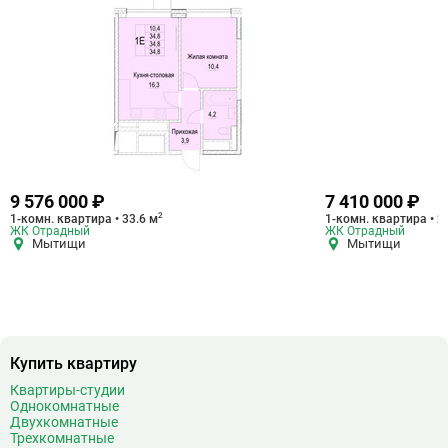
9 576 000 ₽
7 410 000 ₽
2
1-комн. квартира • 33.6 м
1-комн. квартира • 2
ЖК Отрадный
ЖК Отрадный
Мытищи
Мытищи
Купить квартиру
Квартиры-студии
Однокомнатные
Двухкомнатные
Трехкомнатные