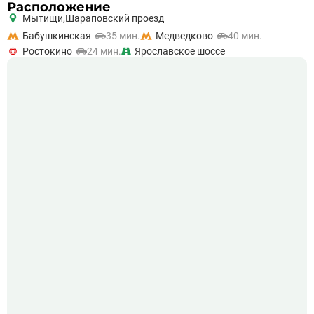
Расположение
Мытищи,
Шараповский проезд
Бабушкинская
35 мин.
Медведково
40 мин.
Ростокино
24 мин.
Ярославское шоссе