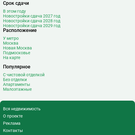
Срок сдачи
В этом году
Новостройки сдача 2027 год
Новостройки сдача 2028 год
Новостройки сдача 2029 год
Расположение
У метро
Москва
Новая Москва
Подмосковье
На карте
Популярное
С чистовой отделкой
Без отделки
Апартаменты
Малоэтажные
Вся недвижимость
О проекте
Реклама
Контакты