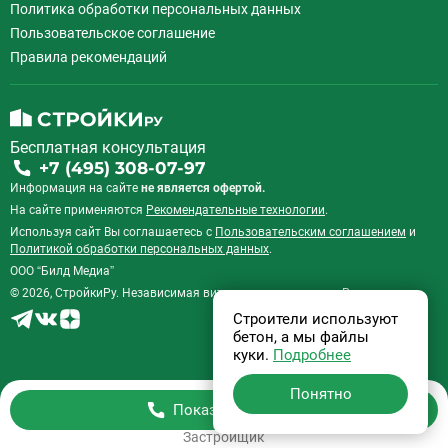
Политика обработки персональных данных
Пользовательское соглашение
Правила рекомендаций
Бесплатная консультация
+7 (495) 308-07-97
Информация на сайте
не является офертой.
На сайте применяются
Рекомендательные технологии
.
Используя сайт Вы соглашаетесь с
Пользовательским соглашением
и
Политикой обработки персональных данных
.
ООО “Билд Медиа”
© 2026, СтройкиРу. Независимая витрина недвижимости России.
Строители используют
бетон, а мы файлы
куки.
Подробнее
Понятно
Показать телефон
Застройщик