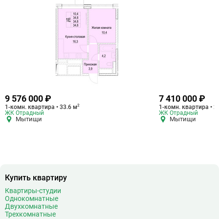
9 576 000 ₽
7 410 000 ₽
2
1-комн. квартира • 33.6 м
1-комн. квартира • 2
ЖК Отрадный
ЖК Отрадный
Мытищи
Мытищи
Купить квартиру
Квартиры-студии
Однокомнатные
Двухкомнатные
Трехкомнатные