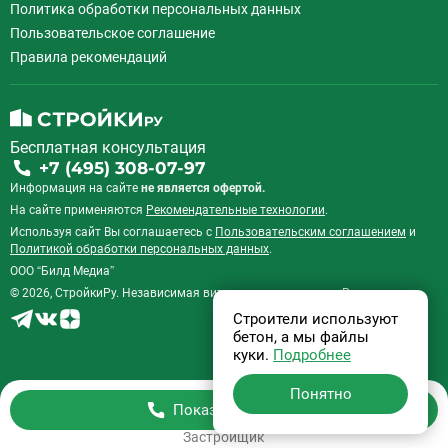
Политика обработки персональных данных
Пользовательское соглашение
Правила рекомендаций
Бесплатная консультация
+7 (495) 308-07-97
Информация на сайте
не является офертой.
На сайте применяются
Рекомендательные технологии
.
Используя сайт Вы соглашаетесь с
Пользовательским соглашением
и
Политикой обработки персональных данных
.
ООО “Билд Медиа”
© 2026, СтройкиРу. Независимая витрина недвижимости России.
Строители используют
бетон, а мы файлы
куки.
Подробнее
Понятно
Показать телефон
Застройщик