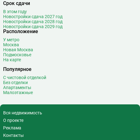
Срок сдачи
В этом году
Новостройки сдача 2027 год
Новостройки сдача 2028 год
Новостройки сдача 2029 год
Расположение
У метро
Москва
Новая Москва
Подмосковье
На карте
Популярное
С чистовой отделкой
Без отделки
Апартаменты
Малоэтажные
Вся недвижимость
О проекте
Реклама
Контакты