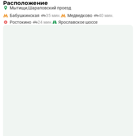
Расположение
Мытищи,
Шараповский проезд
Бабушкинская
35 мин.
Медведково
40 мин.
Ростокино
24 мин.
Ярославское шоссе