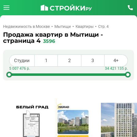
Недвижимость в Москве
Мытищи
Квартиры
Стр. 4
Продажа квартир в Мытищи -
страница 4
3596
Студии
1
2
3
4+