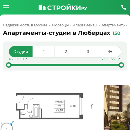
Недвижимость в Москве
Люберцы
Апартаменты
Апартаменты-с
Апартаменты-студии в Люберцах
150
Студии
1
2
3
4+