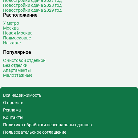
Новостройки сдача 2027 год
Новостройки сдача 2028 год
Новостройки сдача 2029 год
Расположение
У метро
Москва
Новая Москва
Подмосковье
На карте
Популярное
С чистовой отделкой
Без отделки
Апартаменты
Малоэтажные
Вся недвижимость
О проекте
Реклама
Контакты
Политика обработки персональных данных
Пользовательское соглашение