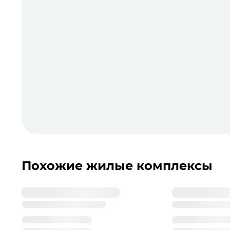
Похожие жилые комплексы