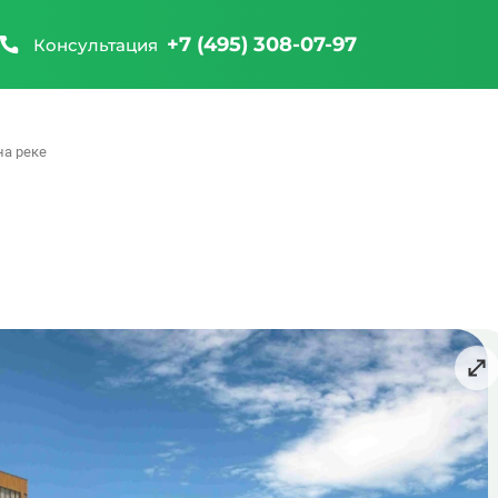
+7 (495) 308-07-97
Консультация
на реке