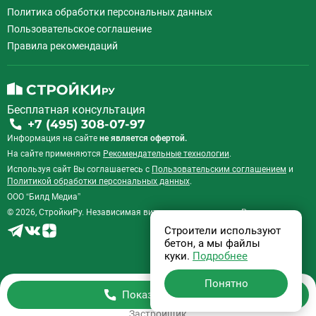
Политика обработки персональных данных
Пользовательское соглашение
Правила рекомендаций
Бесплатная консультация
+7 (495) 308-07-97
Информация на сайте
не является офертой.
На сайте применяются
Рекомендательные технологии
.
Используя сайт Вы соглашаетесь с
Пользовательским соглашением
и
Политикой обработки персональных данных
.
ООО “Билд Медиа”
© 2026, СтройкиРу. Независимая витрина недвижимости России.
Строители используют
бетон, а мы файлы
куки.
Подробнее
Понятно
Показать телефон
Застройщик