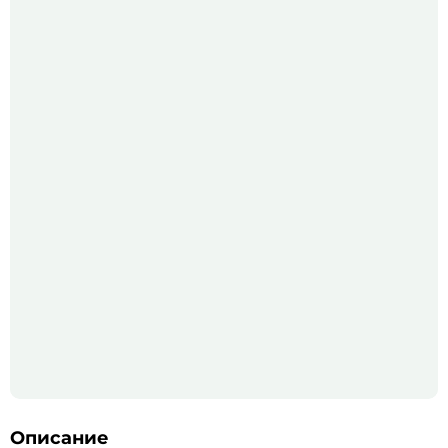
Описание