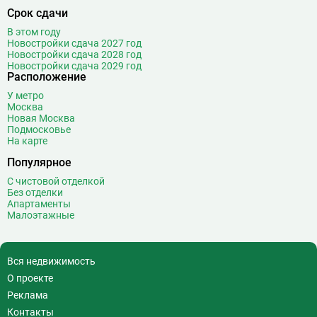
Срок сдачи
В этом году
Новостройки сдача 2027 год
Новостройки сдача 2028 год
Новостройки сдача 2029 год
Расположение
У метро
Москва
Новая Москва
Подмосковье
На карте
Популярное
С чистовой отделкой
Без отделки
Апартаменты
Малоэтажные
Вся недвижимость
О проекте
Реклама
Контакты