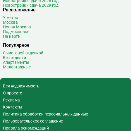
Новостройки сдача 2028 год
Новостройки сдача 2029 год
Расположение
У метро
Москва
Новая Москва
Подмосковье
На карте
Популярное
С чистовой отделкой
Без отделки
Апартаменты
Малоэтажные
Вся недвижимость
О проекте
Реклама
Контакты
Политика обработки персональных данных
Пользовательское соглашение
Правила рекомендаций