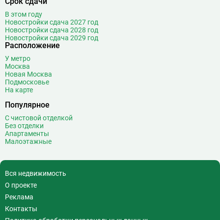
Срок сдачи
В этом году
Новостройки сдача 2027 год
Новостройки сдача 2028 год
Новостройки сдача 2029 год
Расположение
У метро
Москва
Новая Москва
Подмосковье
На карте
Популярное
С чистовой отделкой
Без отделки
Апартаменты
Малоэтажные
Вся недвижимость
О проекте
Реклама
Контакты